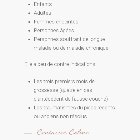
Enfants
Adultes
Femmes enceintes
Personnes âgées
Personnes souffrant de longue
maladie ou de maladie chronique
Elle a peu de contre-indications :
Les trois premiers mois de
grossesse (quatre en cas
d’antécédent de fausse couche)
Les traumatismes du pieds récents
ou anciens non résolus
Contacter Céline