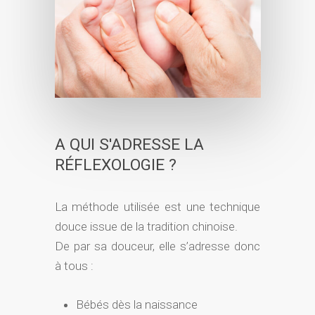
A QUI S'ADRESSE LA
RÉFLEXOLOGIE ?
La méthode utilisée est une technique
douce issue de la tradition chinoise.
De par sa douceur, elle s’adresse donc
à tous :
Bébés dès la naissance