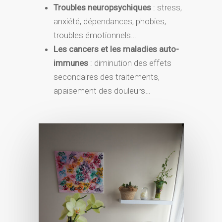
Troubles neuropsychiques
: stress,
anxiété, dépendances, phobies,
troubles émotionnels…
Les cancers et les maladies auto-
immunes
: diminution des effets
secondaires des traitements,
apaisement des douleurs…